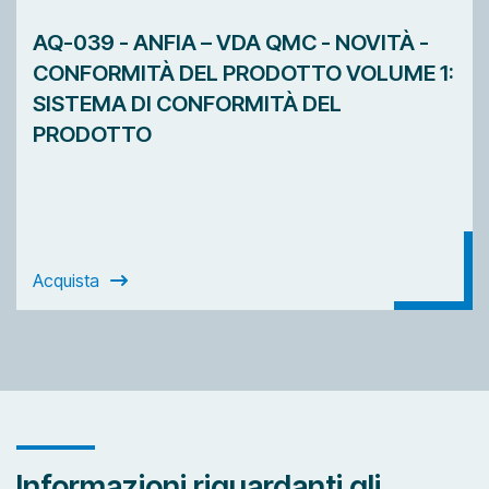
AQ-039 - ANFIA – VDA QMC - NOVITÀ -
CONFORMITÀ DEL PRODOTTO VOLUME 1:
SISTEMA DI CONFORMITÀ DEL
PRODOTTO
Acquista
Informazioni riguardanti gli