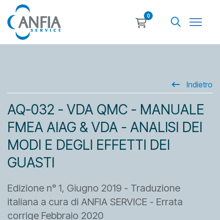
0
Indietro
AQ-032 - VDA QMC - MANUALE
FMEA AIAG & VDA - ANALISI DEI
MODI E DEGLI EFFETTI DEI
GUASTI
Edizione n° 1, Giugno 2019 - Traduzione
italiana a cura di ANFIA SERVICE - Errata
corrige Febbraio 2020