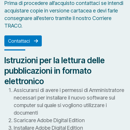
Prima di procedere all’acquisto contattaci se intendi
acquistare copie in versione cartacea e devi farle
consegnare all’estero tramite il nostro Corriere
TRACO.
Contattaci
Istruzioni per la lettura delle
pubblicazioni in formato
elettronico
Assicurarsi di avere i permessi di Amministratore
necessari per installare il nuovo software sul
computer sul quale si vogliono utilizzare i
documenti
Scaricare Adobe Digital Edition
Installare Adobe Digital Edition