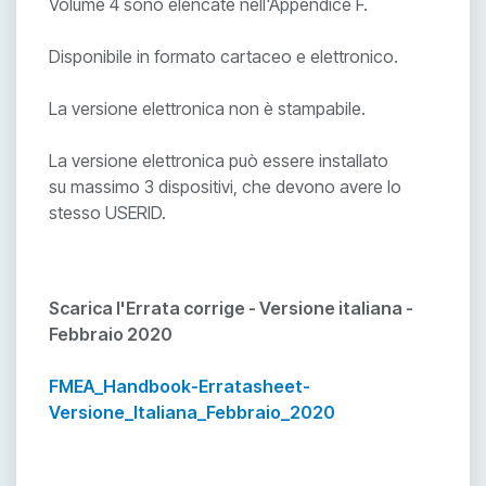
Volume 4 sono elencate nell'Appendice F.
Disponibile in formato cartaceo e elettronico.
La versione elettronica non è stampabile.
La versione elettronica può essere installato
su massimo 3 dispositivi, che devono avere lo
stesso USERID.
Scarica l'Errata corrige - Versione italiana -
Febbraio 2020
FMEA_Handbook-Erratasheet-
Versione_Italiana_Febbraio_2020