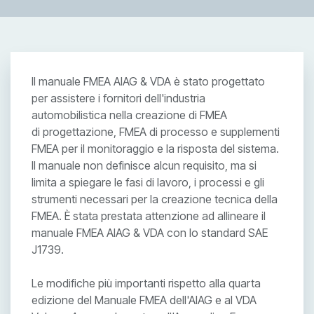
Il manuale FMEA AIAG & VDA è stato progettato
per assistere i fornitori dell'industria
automobilistica nella creazione di FMEA
di progettazione, FMEA di processo e supplementi
FMEA per il monitoraggio e la risposta del sistema.
Il manuale non definisce alcun requisito, ma si
limita a spiegare le fasi di lavoro, i processi e gli
strumenti necessari per la creazione tecnica della
FMEA. È stata prestata attenzione ad allineare il
manuale FMEA AIAG & VDA con lo standard SAE
J1739.
Le modifiche più importanti rispetto alla quarta
edizione del Manuale FMEA dell'AIAG e al VDA