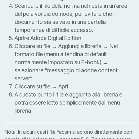
Scaricare il file della norma richiesta in un’area
del pc a voi più comoda, per evitare che il
documento sia salvato in una cartella
temporanea di difficile accesso.
Aprire Adobe Digital Edition
Cliccare su file → Aggiungi a libreria → Nel
formato file (menu a tendina di default
normalmente impostato su E-book) →
selezionare “messaggio di adobe content
server”
Cliccare su file → Apri
A questo punto il file è aggiunto alla libreria e
potrà essere letto semplicemente dal menu
libreria
Nota. In alcuni casi i file *acsm si aprono direttamente con