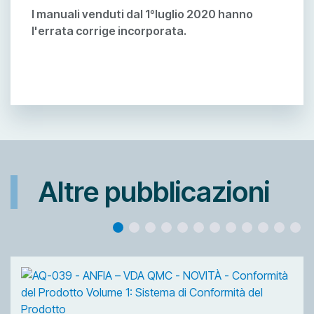
I manuali venduti dal 1°luglio 2020 hanno
l'errata corrige incorporata.
Altre pubblicazioni