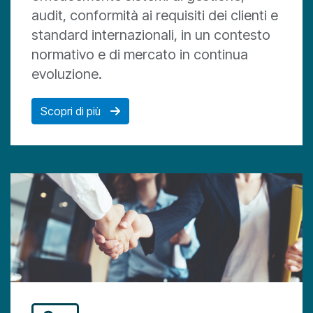
audit, conformità ai requisiti dei clienti e
standard internazionali, in un contesto
normativo e di mercato in continua
evoluzione.
Scopri di più