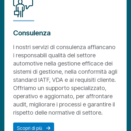
Consulenza
I nostri servizi di consulenza affiancano
i responsabili qualità del settore
automotive nella gestione efficace dei
sistemi di gestione, nella conformità agli
standard IATF, VDA e ai requisiti cliente.
Offriamo un supporto specializzato,
operativo e aggiornato, per affrontare
audit, migliorare i processi e garantire il
rispetto delle normative di settore.
Scopri di più