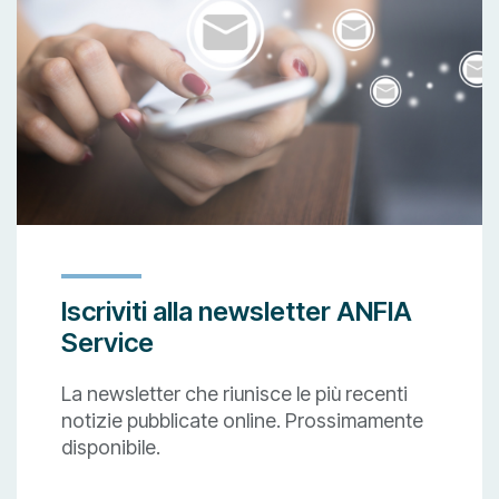
Iscriviti alla newsletter ANFIA
Service
La newsletter che riunisce le più recenti
notizie pubblicate online. Prossimamente
disponibile.