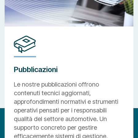
Pubblicazioni
Le nostre pubblicazioni offrono
contenuti tecnici aggiornati,
approfondimenti normativi e strumenti
operativi pensati per i responsabili
qualità del settore automotive. Un
supporto concreto per gestire
efficacemente sistemi di gestione,