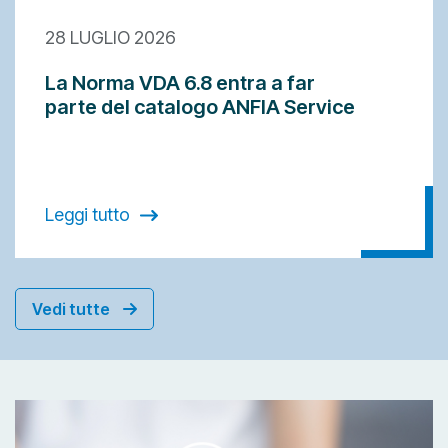
28 LUGLIO 2026
La Norma VDA 6.8 entra a far
parte del catalogo ANFIA Service
Leggi tutto
Vedi tutte