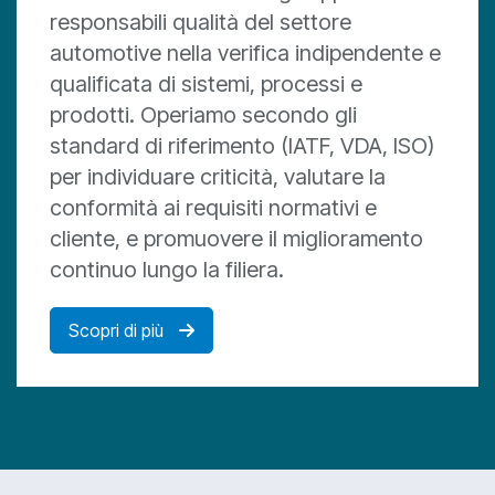
responsabili qualità del settore
automotive nella verifica indipendente e
qualificata di sistemi, processi e
prodotti. Operiamo secondo gli
standard di riferimento (IATF, VDA, ISO)
per individuare criticità, valutare la
conformità ai requisiti normativi e
cliente, e promuovere il miglioramento
continuo lungo la filiera.
Scopri di più