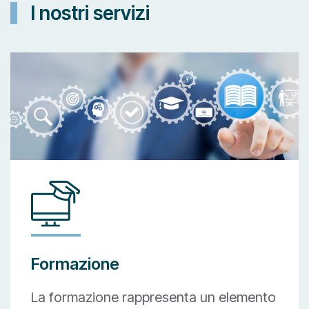
I nostri servizi
Formazione
La formazione rappresenta un elemento