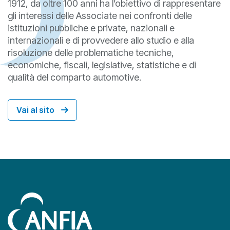
1912, da oltre 100 anni ha l’obiettivo di rappresentare
gli interessi delle Associate nei confronti delle
istituzioni pubbliche e private, nazionali e
internazionali e di provvedere allo studio e alla
risoluzione delle problematiche tecniche,
economiche, fiscali, legislative, statistiche e di
qualità del comparto automotive.
Vai al sito