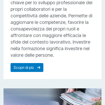
chiave per lo sviluppo professionale dei
propri collaboratori e per la
competitività delle aziende. Permette di
aggiornare le competenze, favorire la
consapevolezza dei propri ruoli e
affrontare con maggiore efficacia le
sfide del contesto lavorativo. Investire
nella formazione significa investire nel
valore delle persone.
Scopri di più