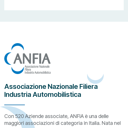
Associazione Nazionale Filiera
Industria Automobilistica
Con 520 Aziende associate, ANFIA è una delle
maggiori associazioni di categoria in Italia. Nata nel