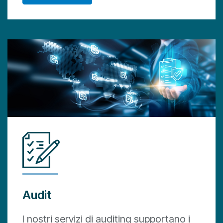
Audit
I nostri servizi di auditing supportano i