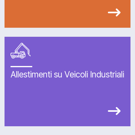
Allestimenti su Veicoli Industriali