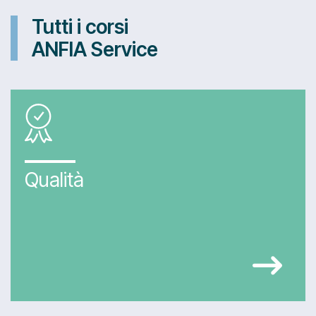
Tutti i corsi
ANFIA Service
Qualità