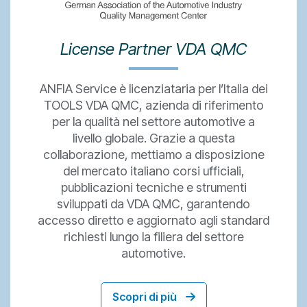
License Partner VDA QMC
ANFIA Service è licenziataria per l’Italia dei
TOOLS VDA QMC, azienda di riferimento
per la qualità nel settore automotive a
livello globale. Grazie a questa
collaborazione, mettiamo a disposizione
del mercato italiano corsi ufficiali,
pubblicazioni tecniche e strumenti
sviluppati da VDA QMC, garantendo
accesso diretto e aggiornato agli standard
richiesti lungo la filiera del settore
automotive.
Scopri di più