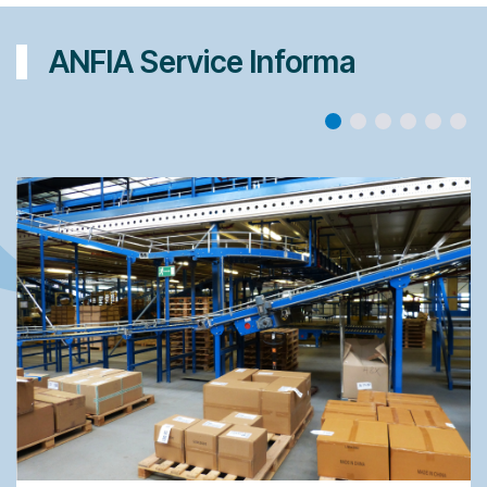
ANFIA Service Informa