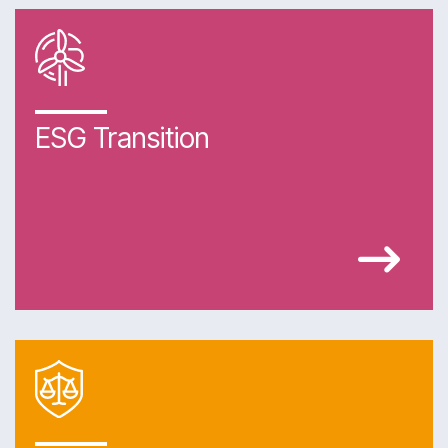
ESG Transition