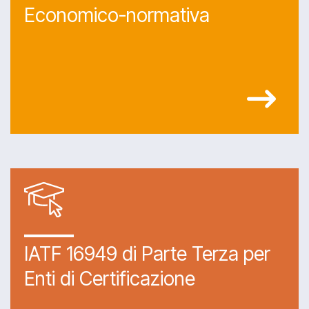
Economico-normativa
IATF 16949 di Parte Terza per
Enti di Certificazione