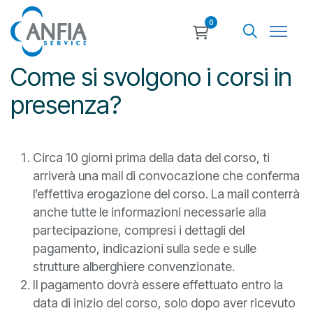
0
Come si svolgono i corsi in
presenza?
Circa 10 giorni prima della data del corso, ti
arriverà una mail di convocazione che conferma
l’effettiva erogazione del corso. La mail conterrà
anche tutte le informazioni necessarie alla
partecipazione, compresi i dettagli del
pagamento, indicazioni sulla sede e sulle
strutture alberghiere convenzionate.
Il pagamento dovrà essere effettuato entro la
data di inizio del corso, solo dopo aver ricevuto