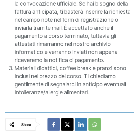
la convocazione ufficiale. Se hai bisogno della
fattura anticipata, ti basterà inserire la richiesta
nel campo note nel form di registrazione o
inviarla tramite mail. È accettato anche il
pagamento a corso terminato, tuttavia gli
attestati rimarranno nel nostro archivio
informatico e verranno inviati non appena
riceveremo la notifica di pagamento.
Materiali didattici, coffee break e pranzi sono
inclusi nel prezzo del corso. Ti chiediamo
gentilmente di segnalarci in anticipo eventuali
intolleranze/allergie alimentari.