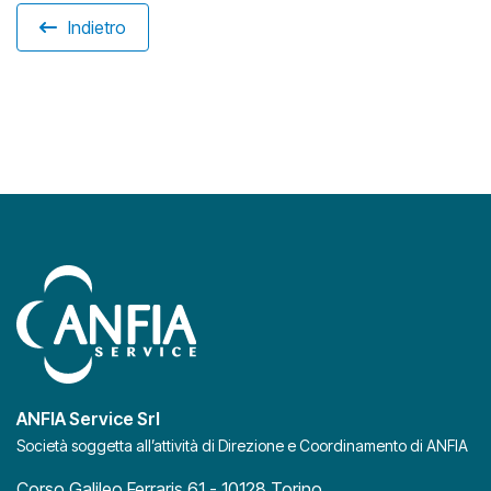
Indietro
ANFIA Service Srl
Società soggetta all’attività di Direzione e Coordinamento di ANFIA
Corso Galileo Ferraris 61 - 10128 Torino