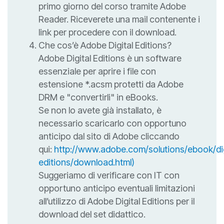
primo giorno del corso tramite Adobe
Reader. Riceverete una mail contenente i
link per procedere con il download.
Che cos’è Adobe Digital Editions?
Adobe Digital Editions è un software
essenziale per aprire i file con
estensione *.acsm protetti da Adobe
DRM e "convertirli" in eBooks.
Se non lo avete già installato, è
necessario scaricarlo con opportuno
anticipo dal sito di Adobe cliccando
qui:
http://www.adobe.com/solutions/ebook/dig
editions/download.html)
Suggeriamo di verificare con IT con
opportuno anticipo eventuali limitazioni
all’utilizzo di Adobe Digital Editions per il
download del set didattico.