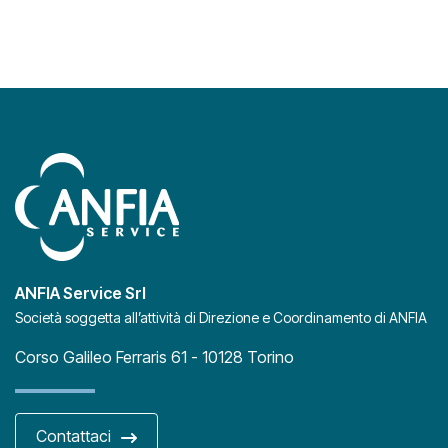
ANFIA Service Srl
Società soggetta all’attività di Direzione e Coordinamento di ANFIA
Corso Galileo Ferraris 61 - 10128 Torino
Contattaci