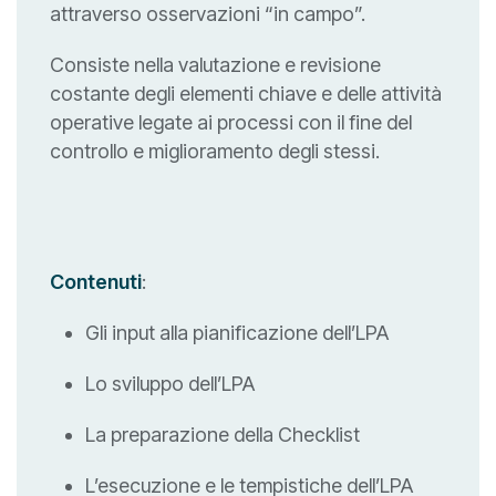
attraverso osservazioni “in campo”.
Consiste nella valutazione e revisione
costante degli elementi chiave e delle attività
operative legate ai processi con il fine del
controllo e miglioramento degli stessi.
Contenuti
:
Gli input alla pianificazione dell’LPA
Lo sviluppo dell’LPA
La preparazione della Checklist
L’esecuzione e le tempistiche dell’LPA