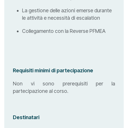
La gestione delle azioni emerse durante
le attività e necessità di escalation
Collegamento con la Reverse PFMEA
Requisiti minimi di partecipazione
Non vi sono prerequisiti per la
partecipazione al corso.
Destinatari