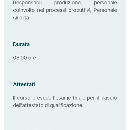
Responsabili produzione, personale
coinvolto nei processi produttivi, Personale
Qualità
Durata
08.00 ore
Attestati
Il corso prevede l'esame finale per il rilascio
dell'attestato di qualificazione.