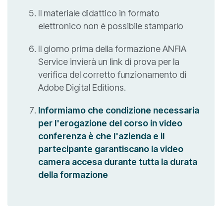
Il materiale didattico in formato
elettronico non è possibile stamparlo
Il giorno prima della formazione ANFIA
Service invierà un link di prova per la
verifica del corretto funzionamento di
Adobe Digital Editions.
Informiamo che condizione necessaria
per l'erogazione del corso in video
conferenza è che l'azienda e il
partecipante garantiscano la video
camera accesa durante tutta la durata
della formazione