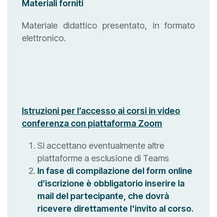
Materiali forniti
Materiale didattico presentato, in formato
elettronico.
Istruzioni per l’accesso ai corsi in video
conferenza con piattaforma Zoom
Si accettano eventualmente altre
piattaforme a esclusione di Teams
In fase di compilazione del form online
d’iscrizione è obbligatorio inserire la
mail del partecipante, che dovrà
ricevere direttamente l'invito al corso.