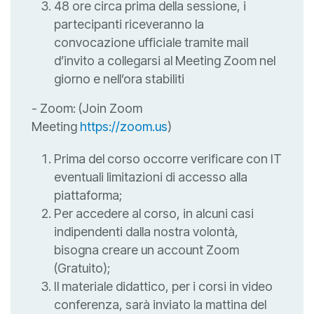
48 ore circa prima della sessione, i
partecipanti riceveranno la
convocazione ufficiale tramite mail
d’invito a collegarsi al Meeting Zoom nel
giorno e nell’ora stabiliti
- Zoom: (Join Zoom
Meeting
https://zoom.us
)
Prima del corso occorre verificare con IT
eventuali limitazioni di accesso alla
piattaforma;
Per accedere al corso, in alcuni casi
indipendenti dalla nostra volontà,
bisogna creare un account Zoom
(Gratuito);
Il materiale didattico, per i corsi in video
conferenza, sarà inviato la mattina del