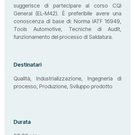
suggerisce di partecipare al corso CQI
General (EL-M42). È preferibile avere una
conoscenza di base di: Norma IATF 16949,
Tools Automotive, Tecniche di Audit,
funzionamento del processo di Saldatura.
Destinatari
Qualità, Industrializzazione, Ingegneria di
processo, Produzione, Sviluppo prodotto
Durata