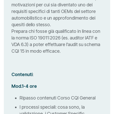
motivazioni per cui sia diventato uno dei
requisiti specifici di tanti OEMs del settore
automobilistico e un approfondimento dei
quesiti dello stesso.
Prepara chi fosse già qualificato in linea con
la norma ISO 19011:2026 (es. auditor IATF e
VDA 6.3) a poter effettuare l’audit su schema
CQI 15 in modo efficace.
Contenuti
:
Mod.1-4 ore
Ripasso contenuti Corso CQI General
I processi speciali: cosa sono, la
validazione, i Customer Specific