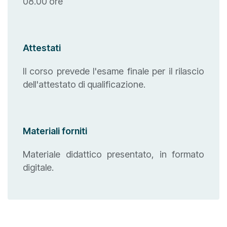
08.00 ore
Attestati
Il corso prevede l'esame finale per il rilascio
dell'attestato di qualificazione.
Materiali forniti
Materiale didattico presentato, in formato
digitale.