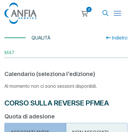
0
QUALITÀ
Indietro
M47
Calendario (seleziona l’edizione)
Al momento non ci sono sessioni disponibili.
CORSO SULLA REVERSE PFMEA
Quota di adesione