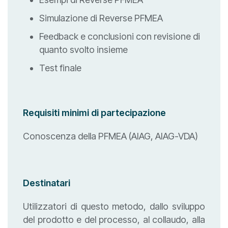
Simulazione di Reverse PFMEA
Feedback e conclusioni con revisione di
quanto svolto insieme
Test finale
Requisiti minimi di partecipazione
Conoscenza della PFMEA (AIAG, AIAG-VDA)
Destinatari
Utilizzatori di questo metodo, dallo sviluppo
del prodotto e del processo, al collaudo, alla