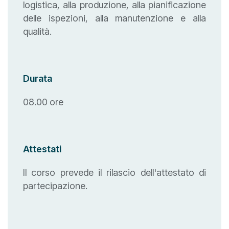
logistica, alla produzione, alla pianificazione
delle ispezioni, alla manutenzione e alla
qualità.
Durata
08.00 ore
Attestati
Il corso prevede il rilascio dell'attestato di
partecipazione.