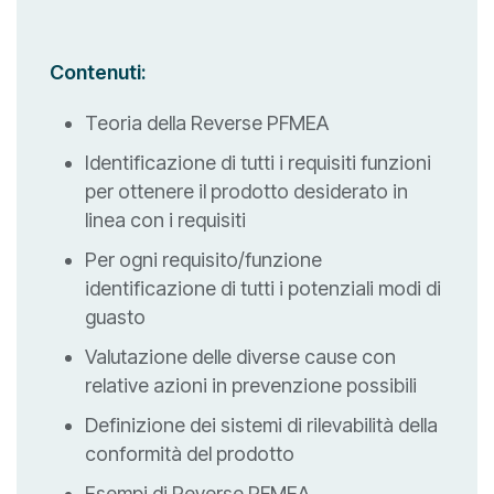
Contenuti:
Teoria della Reverse PFMEA
Identificazione di tutti i requisiti funzioni
per ottenere il prodotto desiderato in
linea con i requisiti
Per ogni requisito/funzione
identificazione di tutti i potenziali modi di
guasto
Valutazione delle diverse cause con
relative azioni in prevenzione possibili
Definizione dei sistemi di rilevabilità della
conformità del prodotto
Esempi di Reverse PFMEA