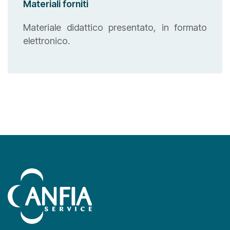
Materiali forniti
Materiale didattico presentato, in formato
elettronico.