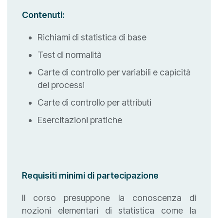
Contenuti:
Richiami di statistica di base
Test di normalità
Carte di controllo per variabili e capicità
dei processi
Carte di controllo per attributi
Esercitazioni pratiche
Requisiti minimi di partecipazione
Il corso presuppone la conoscenza di
nozioni elementari di statistica come la