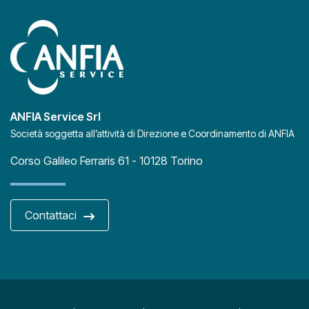
ANFIA Service Srl
Società soggetta all’attività di Direzione e Coordinamento di ANFIA
Corso Galileo Ferraris 61 - 10128 Torino
Contattaci