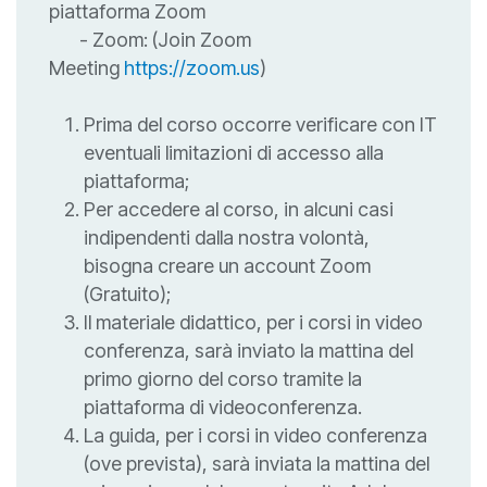
piattaforma Zoom
- Zoom: (Join Zoom
Meeting
https://zoom.us
)
Prima del corso occorre verificare con IT
eventuali limitazioni di accesso alla
piattaforma;
Per accedere al corso, in alcuni casi
indipendenti dalla nostra volontà,
bisogna creare un account Zoom
(Gratuito);
Il materiale didattico, per i corsi in video
conferenza, sarà inviato la mattina del
primo giorno del corso tramite la
piattaforma di videoconferenza.
La guida, per i corsi in video conferenza
(ove prevista), sarà inviata la mattina del