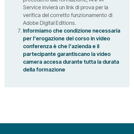
Service invierà un link di prova per la
verifica del corretto funzionamento di
Adobe Digital Editions.
Informiamo che condizione necessaria
per l'erogazione del corso in video
conferenza è che l'azienda e il
partecipante garantiscano la video
camera accesa durante tutta la durata
della formazione