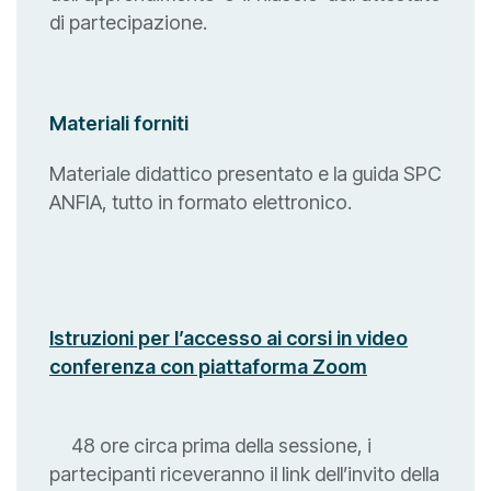
di partecipazione.
Materiali forniti
Materiale didattico presentato e la guida SPC
ANFIA, tutto in formato elettronico.
Istruzioni per l’accesso ai corsi in video
conferenza con piattaforma Zoom
48 ore circa prima della sessione, i
partecipanti riceveranno il link dell’invito della