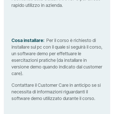
rapido utilizzo in azienda.
Cosa installare:
Per il corso è richiesto di
installare sul pc con il quale si seguirà il corso,
un software demo per effettuare le
esercitazioni pratiche (da installare in
versione demo quando indicato dal customer
care).
Contattare il Customer Care in anticipo se si
necessita di informazioni riguardanti il
software demo utilizzato durante il corso.