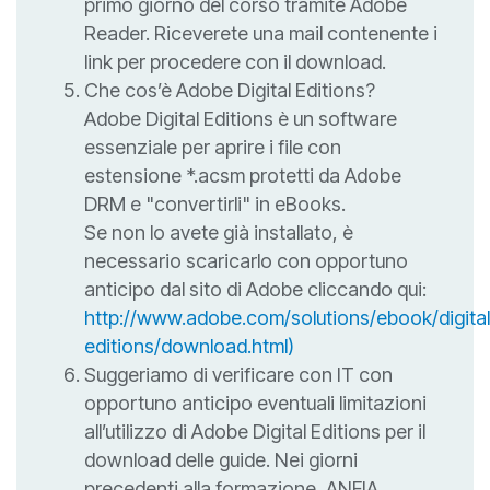
primo giorno del corso tramite Adobe
Reader. Riceverete una mail contenente i
link per procedere con il download.
Che cos’è Adobe Digital Editions?
Adobe Digital Editions è un software
essenziale per aprire i file con
estensione *.acsm protetti da Adobe
DRM e "convertirli" in eBooks.
Se non lo avete già installato, è
necessario scaricarlo con opportuno
anticipo dal sito di Adobe cliccando qui:
http://www.adobe.com/solutions/ebook/digital
editions/download.html)
Suggeriamo di verificare con IT con
opportuno anticipo eventuali limitazioni
all’utilizzo di Adobe Digital Editions per il
download delle guide. Nei giorni
precedenti alla formazione, ANFIA