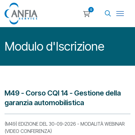
0
Modulo d'Iscrizione
M49 - Corso CQI 14 - Gestione della
garanzia automobilistica
(M49) EDIZIONE DEL 30-09-2026 - MODALITÀ WEBINAR
(VIDEO CONFERENZA)