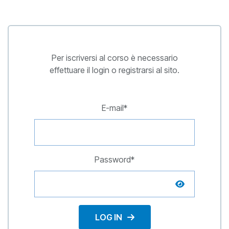
Per iscriversi al corso è necessario
effettuare il login o registrarsi al sito.
E-mail*
Password*
LOG IN