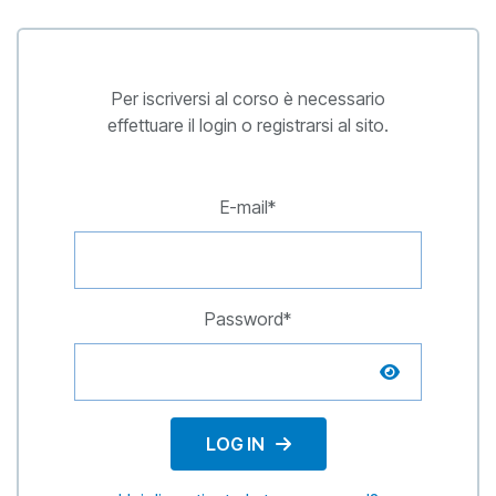
Per iscriversi al corso è necessario
effettuare il login o registrarsi al sito.
E-mail*
Password*
LOG IN