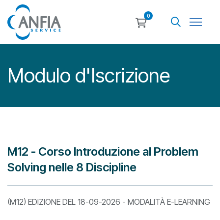
0
Modulo d'Iscrizione
M12 - Corso Introduzione al Problem
Solving nelle 8 Discipline
(M12) EDIZIONE DEL 18-09-2026 - MODALITÀ E-LEARNING